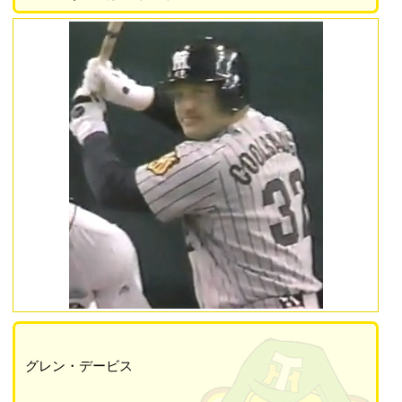
グレン・デービス