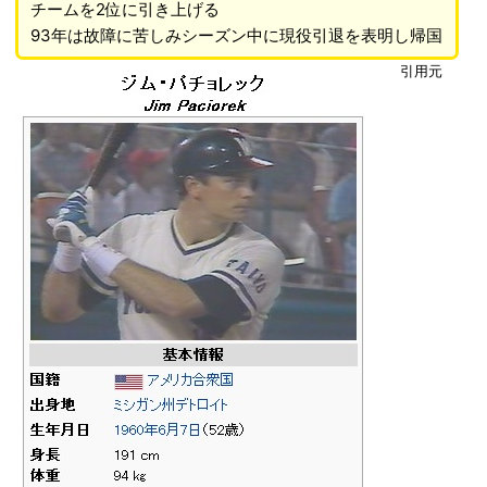
チームを2位に引き上げる
93年は故障に苦しみシーズン中に現役引退を表明し帰国
引用元