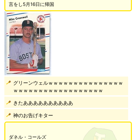
言をし5月16日に帰国
グリーンウェルｗｗｗｗｗｗｗｗｗｗｗｗｗｗｗ
ｗｗｗｗｗｗｗｗｗｗｗｗｗｗｗｗｗｗ
きたああああああああああ
神のお告げキター
ダネル・コールズ