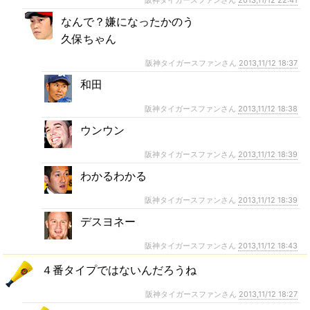
なんで？嫌になったかのう
久保ちゃん
阪神タイガースファンさん
2013,11/12 18:37
和田
阪神タイガースファンさん
2013,11/12 18:38
ウンウン
阪神タイガースファンさん
2013,11/12 18:39
わかるわかる
阪神タイガースファンさん
2013,11/12 18:39
デスヨネー
阪神タイガースファンさん
2013,11/12 18:43
４番タイプではないんだろうね
阪神タイガースファンさん
2013,11/12 18:27