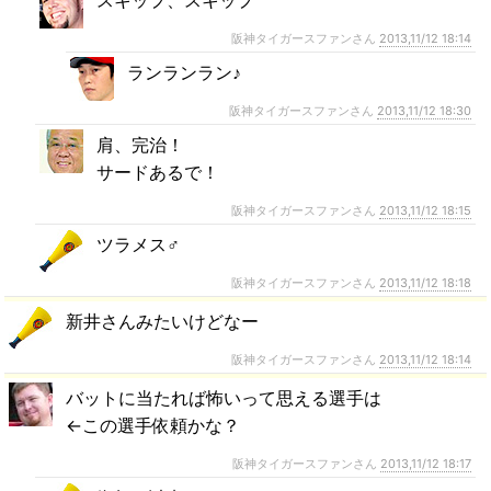
阪神タイガースファンさん
2013,11/12 18:14
ランランラン♪
阪神タイガースファンさん
2013,11/12 18:30
肩、完治！
サードあるで！
阪神タイガースファンさん
2013,11/12 18:15
ツラメス♂
阪神タイガースファンさん
2013,11/12 18:18
新井さんみたいけどなー
阪神タイガースファンさん
2013,11/12 18:14
バットに当たれば怖いって思える選手は
←この選手依頼かな？
阪神タイガースファンさん
2013,11/12 18:17