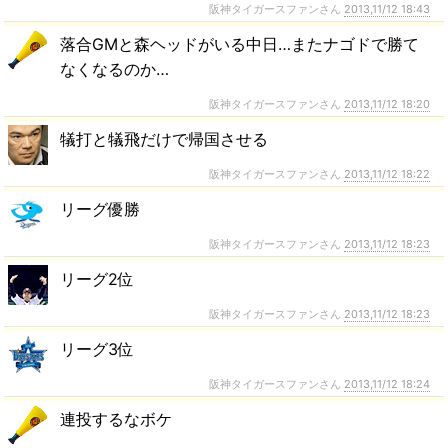
阪神タイガースファンさん
2013,11/12 18:43
落合GMと森ヘッドがいる中日…またナゴドで勝て
なくなるのか…
阪神タイガースファンさん
2013,11/12 18:20
犠打と犠飛だけで帰国させる
阪神タイガースファンさん
2013,11/12 18:22
リーグ優勝
阪神タイガースファンさん
2013,11/12 18:23
リーグ2位
阪神タイガースファンさん
2013,11/12 18:23
リーグ3位
阪神タイガースファンさん
2013,11/12 18:24
連投するなボケ