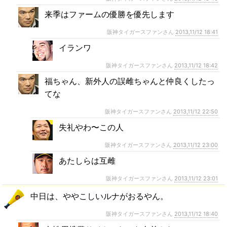
来季はファームの優勝を優先します
阪神タイガースファンさん
2013,11/12 18:41
イランワ
阪神タイガースファンさん
2013,11/12 18:42
福ちゃん、新外人の誤雌ちゃんと仲良くしたっ
てな
阪神タイガースファンさん
2013,11/12 22:50
失礼やわ〜この人
阪神タイガースファンさん
2013,11/12 23:00
あたしらは互雌
阪神タイガースファンさん
2013,11/12 23:01
中日は、ややこしいルナがおるやん。
阪神タイガースファンさん
2013,11/12 18:40