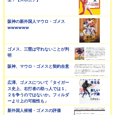
阪神の新外国人マウロ・ゴメス
wwwwww
ゴメス、三塁は守れないことが判
明
阪神、マウロ・ゴメスと契約合意
広澤、ゴメスについて「タイガー
ス史上、右打者の助っ人では１、
２を争うのではないか。フィルダ
ーより上の可能性も」
新外国人候補・ゴメスの評価