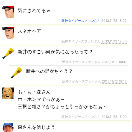
気にされてるｗ
阪神タイガースファンさん
2013,11/12 18:02
スネオヘアー
阪神タイガースファンさん
2013,11/12 18:06
新井のすごい何が気になったって？
阪神タイガースファンさん
2013,11/12 18:07
新井への野次ちゃう？
阪神タイガースファンさん
2013,11/12 18:13
も・も・森さん
ホ・ホンマでっかぁ～
三振と粗さ？がちょっと引っかかるなぁ～
阪神タイガースファンさん
2013,11/12 18:09
森さんを信じよう