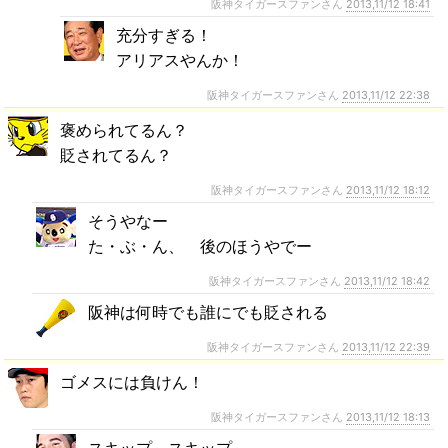
阪神タイガースファンさん
2013,11/12 18:41
充分すぎる！
アリアスやんか！
阪神タイガースファンさん
2013,11/12 22:38
褒められてるん？
貶されてるん？
阪神タイガースファンさん
2013,11/12 18:12
そうやなー
た・ぶ・ん、 後のほうやでー
阪神タイガースファンさん
2013,11/12 18:42
阪神は何時でも誰にでも貶される
阪神タイガースファンさん
2013,11/12 22:39
ゴメスには負けん！
阪神タイガースファンさん
2013,11/12 18:13
スキップ、スキップ