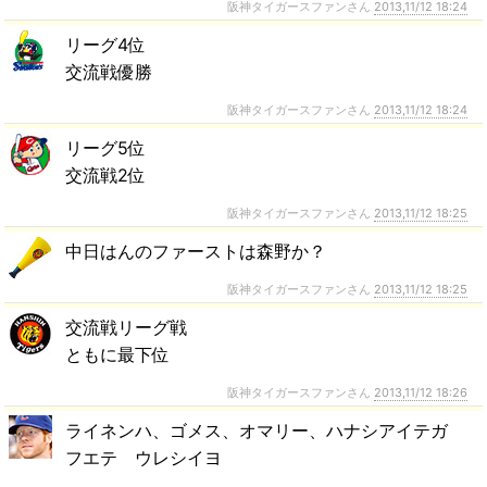
阪神タイガースファンさん
2013,11/12 18:24
リーグ4位
交流戦優勝
阪神タイガースファンさん
2013,11/12 18:24
リーグ5位
交流戦2位
阪神タイガースファンさん
2013,11/12 18:25
中日はんのファーストは森野か？
阪神タイガースファンさん
2013,11/12 18:25
交流戦リーグ戦
ともに最下位
阪神タイガースファンさん
2013,11/12 18:26
ライネンハ、ゴメス、オマリー、ハナシアイテガ
フエテ ウレシイヨ