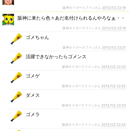
阪神タイガースファンさん
2013,11/2 22:19
阪神に来たら色々あだ名付けられるんやろなぁ・・
阪神タイガースファンさん
2013,11/2 22:19
ゴメちゃん
阪神タイガースファンさん
2013,11/2 22:21
活躍できなかったらゴメンス
阪神タイガースファンさん
2013,11/2 22:22
ゴメゲ
阪神タイガースファンさん
2013,11/2 22:22
ダメス
阪神タイガースファンさん
2013,11/2 22:24
ゴメラ
阪神タイガースファンさん
2013,11/2 22:25