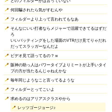
どのフィルダーかは言っていない
何回騙されたら気がすむんや
フィルダーより上って言われてもなあ
そんなにいい打者ならメジャーで活躍できてるはずだ
ろ
いいバッティングをした場面のVTRだけ見てりゃだれ
だってスラッガーなんだよ
ビデオ見て語ってるの？ｗ
阪神の助っ人はパワータイプよりミートが上手いタイ
プの方が当たるんじゃねえかな
毎年同じようなこと言ってるような
フィルダーとってこいよ
求めるのはアリアスクラスやから
レッツゴージョージ♪