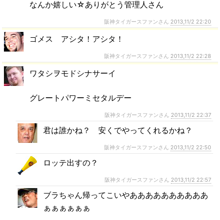
なんか嬉しい☆ありがとう管理人さん
阪神タイガースファンさん
2013,11/2 22:20
ゴメス アシタ！アシタ！
阪神タイガースファンさん
2013,11/2 22:28
ワタシヲモドシナサーイ
グレートパワーミセタルデー
阪神タイガースファンさん
2013,11/2 22:37
君は誰かね？ 安くでやってくれるかね？
阪神タイガースファンさん
2013,11/2 22:50
ロッテ出すの？
阪神タイガースファンさん
2013,11/2 22:57
ブラちゃん帰ってこいやああああああああああ
ぁぁぁぁぁぁ