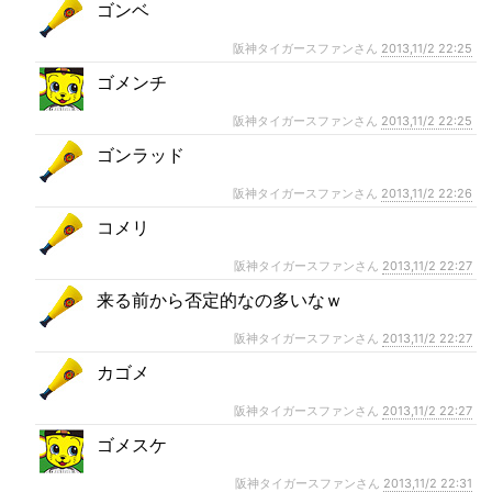
ゴンベ
阪神タイガースファンさん
2013,11/2 22:25
ゴメンチ
阪神タイガースファンさん
2013,11/2 22:25
ゴンラッド
阪神タイガースファンさん
2013,11/2 22:26
コメリ
阪神タイガースファンさん
2013,11/2 22:27
来る前から否定的なの多いなｗ
阪神タイガースファンさん
2013,11/2 22:27
カゴメ
阪神タイガースファンさん
2013,11/2 22:27
ゴメスケ
阪神タイガースファンさん
2013,11/2 22:31