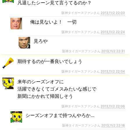
凡退したシーン見て言うてるのか？
阪神タイガースファンさん
2013,11/2 22:03
俺は見ないよ！ 一切
阪神タイガースファンさん
2013,11/2 22:24
見ろや
阪神タイガースファンさん
2013,11/2 22:31
期待するのが一番良いでしょう
阪神タイガースファンさん
2013,11/2 22:04
来年のシーズンオフに
活躍できなくてゴメスみたいな感じで
新聞にかかれて帰国しそう
阪神タイガースファンさん
2013,11/2 22:06
シーズンオフまで持つんやろか…
阪神タイガースファンさん
2013,11/2 22:18