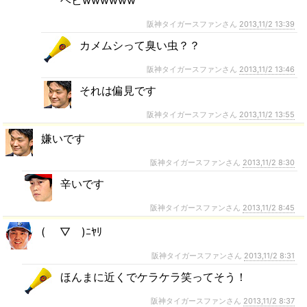
ヘビwwwwww
阪神タイガースファンさん
2013,11/2 13:39
カメムシって臭い虫？？
阪神タイガースファンさん
2013,11/2 13:46
それは偏見です
阪神タイガースファンさん
2013,11/2 13:55
嫌いです
阪神タイガースファンさん
2013,11/2 8:30
辛いです
阪神タイガースファンさん
2013,11/2 8:45
( ￣▽￣)ﾆﾔﾘ
阪神タイガースファンさん
2013,11/2 8:31
ほんまに近くでケラケラ笑ってそう！
阪神タイガースファンさん
2013,11/2 8:37