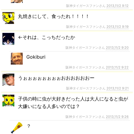
阪神タイガースファンさん
2013,11/2 9:12
丸焼きにして、食ったれ！！！！
阪神タイガースファンさん
2013,11/2 9:19
←それは、こっちだったか
阪神タイガースファンさん
2013,11/2 9:20
Gokiburi
阪神タイガースファンさん
2013,11/2 9:22
うぉぉぉぉぉぉぉぉおおおおおおー
阪神タイガースファンさん
2013,11/2 9:21
子供の時に虫が大好きだった人は大人になると虫が
大嫌いになる人多いのでは？
阪神タイガースファンさん
2013,11/2 9:26
？