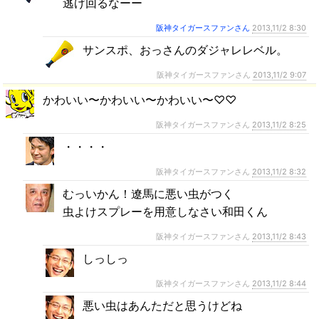
逃げ回るなーー
阪神タイガースファンさん
2013,11/2 8:30
サンスポ、おっさんのダジャレレベル。
阪神タイガースファンさん
2013,11/2 9:07
かわいい〜かわいい〜かわいい〜♡♡
阪神タイガースファンさん
2013,11/2 8:25
・・・・
阪神タイガースファンさん
2013,11/2 8:32
むっいかん！遼馬に悪い虫がつく
虫よけスプレーを用意しなさい和田くん
阪神タイガースファンさん
2013,11/2 8:43
しっしっ
阪神タイガースファンさん
2013,11/2 8:44
悪い虫はあんただと思うけどね