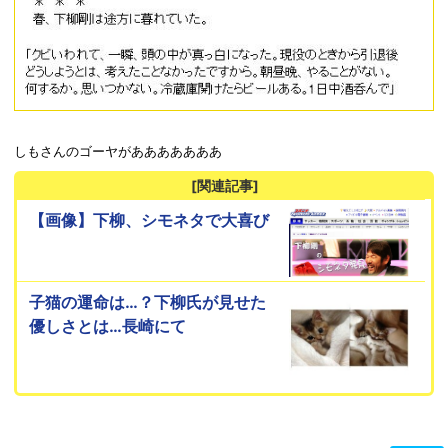
しもさんのゴーヤがあああああああ
[関連記事]
【画像】下柳、シモネタで大喜び
子猫の運命は…？下柳氏が見せた
優しさとは…長崎にて