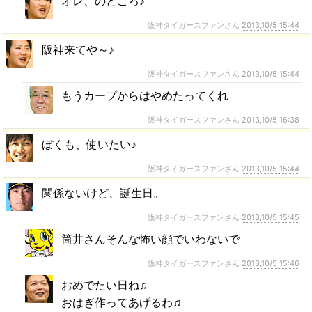
オレ、のところ♪
阪神タイガースファンさん
2013,10/5 15:44
阪神来てや～♪
阪神タイガースファンさん
2013,10/5 15:44
もうカープからはやめたってくれ
阪神タイガースファンさん
2013,10/5 16:38
ぼくも、使いたい♪
阪神タイガースファンさん
2013,10/5 15:44
関係ないけど、誕生日。
阪神タイガースファンさん
2013,10/5 15:45
筒井さんそんな怖い顔でいわないで
阪神タイガースファンさん
2013,10/5 15:46
おめでたい日ね♫
おはぎ作ってあげるわ♫