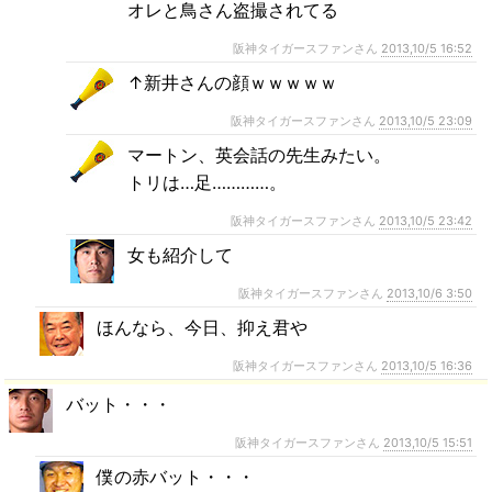
オレと鳥さん盗撮されてる
阪神タイガースファンさん
2013,10/5 16:52
↑新井さんの顔ｗｗｗｗｗ
阪神タイガースファンさん
2013,10/5 23:09
マートン、英会話の先生みたい。
トリは…足…………。
阪神タイガースファンさん
2013,10/5 23:42
女も紹介して
阪神タイガースファンさん
2013,10/6 3:50
ほんなら、今日、抑え君や
阪神タイガースファンさん
2013,10/5 16:36
バット・・・
阪神タイガースファンさん
2013,10/5 15:51
僕の赤バット・・・