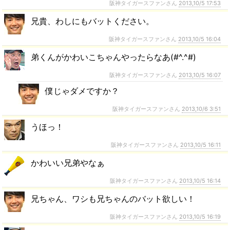
阪神タイガースファンさん
2013,10/5 17:53
兄貴、わしにもバットください。
阪神タイガースファンさん
2013,10/5 16:04
弟くんがかわいこちゃんやったらなあ(#^.^#)
阪神タイガースファンさん
2013,10/5 16:07
僕じゃダメですか？
阪神タイガースファンさん
2013,10/6 3:51
うほっ！
阪神タイガースファンさん
2013,10/5 16:11
かわいい兄弟やなぁ
阪神タイガースファンさん
2013,10/5 16:14
兄ちゃん、ワシも兄ちゃんのバット欲しい！
阪神タイガースファンさん
2013,10/5 16:19