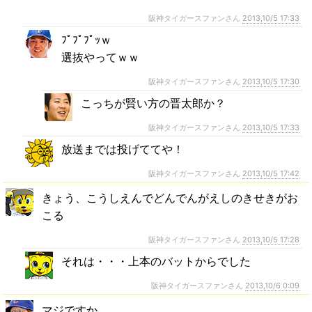
阪神タイガースファンさん
2013,10/5 17:33
ﾌﾟﾌﾟﾌﾟｯｗ
選抜やってｗｗ
阪神タイガースファンさん
2013,10/5 17:30
こっちが賢い方の晋太郎か？
阪神タイガースファンさん
2013,10/5 17:33
放送までは投げててや！
阪神タイガースファンさん
2013,10/5 17:42
きょう、こうしえんでどんでんがえしのきせきがお
こる
阪神タイガースファンさん
2013,10/5 17:28
それは・・・上本のバットからでした
阪神タイガースファンさん
2013,10/6 0:09
マジですか