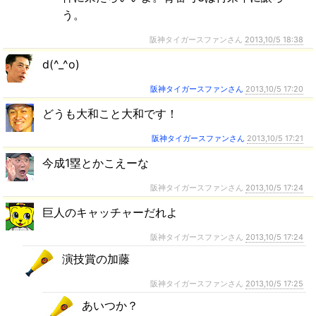
う。
阪神タイガースファンさん
2013,10/5 18:38
d(^_^o)
阪神タイガースファンさん
2013,10/5 17:20
どうも大和こと大和です！
阪神タイガースファンさん
2013,10/5 17:21
今成1塁とかこえーな
阪神タイガースファンさん
2013,10/5 17:24
巨人のキャッチャーだれよ
阪神タイガースファンさん
2013,10/5 17:24
演技賞の加藤
阪神タイガースファンさん
2013,10/5 17:25
あいつか？