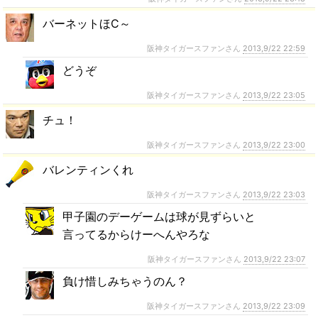
バーネットほC～
阪神タイガースファンさん
2013,9/22 22:59
どうぞ
阪神タイガースファンさん
2013,9/22 23:05
チュ！
阪神タイガースファンさん
2013,9/22 23:00
バレンティンくれ
阪神タイガースファンさん
2013,9/22 23:03
甲子園のデーゲームは球が見ずらいと
言ってるからけーへんやろな
阪神タイガースファンさん
2013,9/22 23:07
負け惜しみちゃうのん？
阪神タイガースファンさん
2013,9/22 23:09