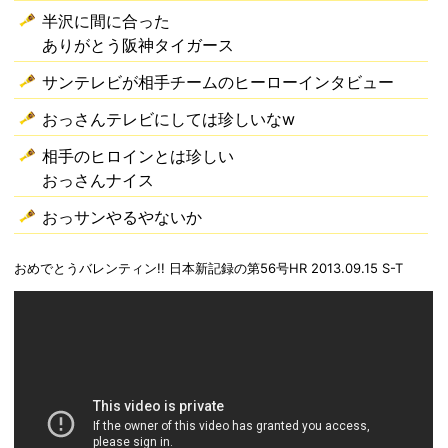
半沢に間に合った
ありがとう阪神タイガース
サンテレビが相手チームのヒーローインタビュー
おっさんテレビにしては珍しいなw
相手のヒロインとは珍しい
おっさんナイス
おっサンやるやないか
おめでとうバレンティン!! 日本新記録の第56号HR 2013.09.15 S-T