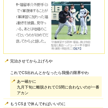
完治させてから上げろや
これでCS出れんとかなったら我慢の限界やわ
あー確かに
九月下旬に離脱されてCS間に合わないのが一番
アカン
もうCSまで休んでればいいのに