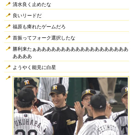
清水良く止めたな
良いリードだ
福原も痺れたゲームだろ
首振ってフォーク選択したな
勝利来たぁあああああああああああああああああああ
ああああ
ようやく能見に白星