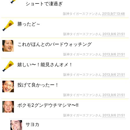
ショートで凄過ぎ
阪神タイガースファンさん
2013,9/7 13:48
勝ったど～
阪神タイガースファンさん
2013,9/6 21:51
これがほんとのバードウォッチング
阪神タイガースファンさん
2013,9/6 21:51
嬉しい〜！能見さんオメ！
阪神タイガースファンさん
2013,9/6 21:51
投げて良かったー！
阪神タイガースファンさん
2013,9/6 21:51
ボクモ2グンデウチマシマ〜!!
阪神タイガースファンさん
2013,9/6 21:51
サヨカ