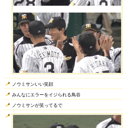
ノウミサンいい笑顔
みんなにエラーをイジられる鳥谷
ノウミサンが笑ってるで