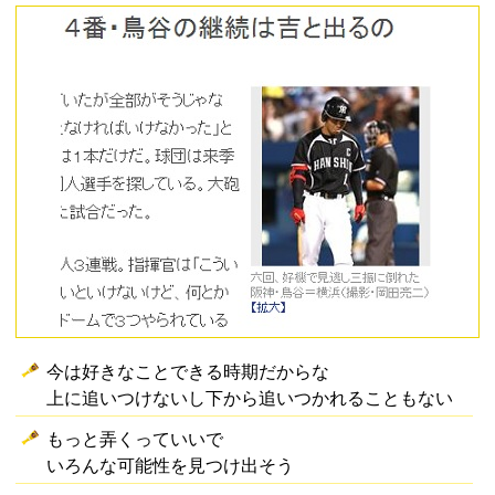
今は好きなことできる時期だからな
上に追いつけないし下から追いつかれることもない
もっと弄くっていいで
いろんな可能性を見つけ出そう