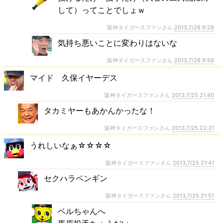
して）ってことでしょｗ
阪神タイガースファンさん
2013,7/26 9:28
気持ち悪いことに変わりはないな
阪神タイガースファンさん
2013,7/26 9:56
マイド 久保イヤーデス
阪神タイガースファンさん
2013,7/25 21:40
タカミヤーもあかんかったな！
阪神タイガースファンさん
2013,7/25 22:31
うれしいなぁ☆☆☆☆
阪神タイガースファンさん
2013,7/25 21:41
セクハラペンギン
阪神タイガースファンさん
2013,7/25 21:51
ベルちゃんへ