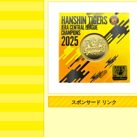
スポンサード リンク