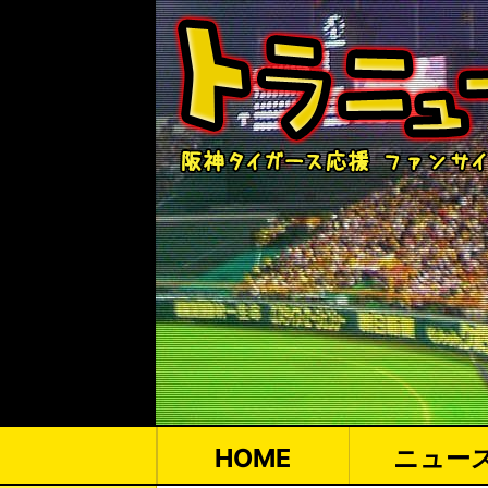
HOME
ニュー