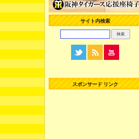
サイト内検索
スポンサード リンク