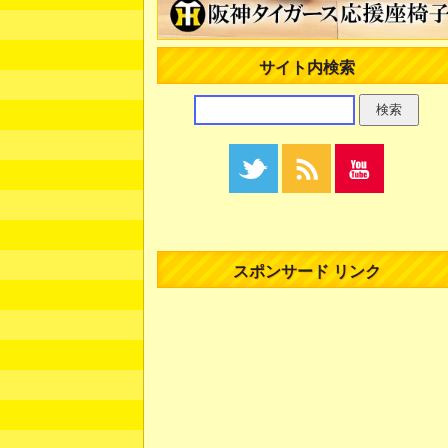
サイト内検索
スポンサード リンク