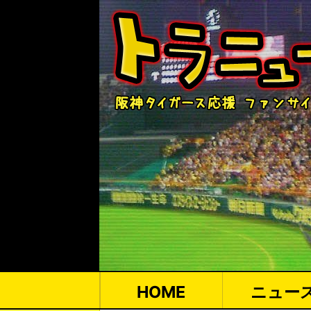
HOME
ニュー