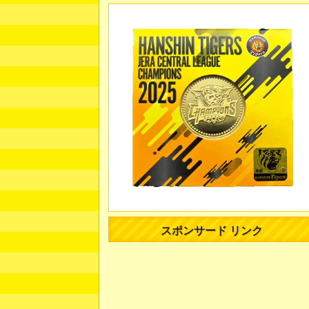
スポンサード リンク