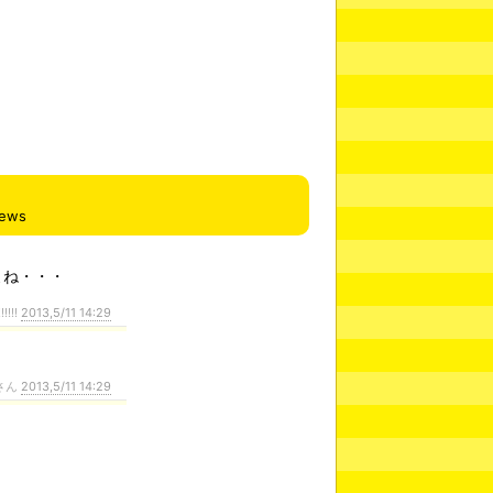
iews
よね・・・
!!!!
2013,5/11 14:29
さん
2013,5/11 14:29