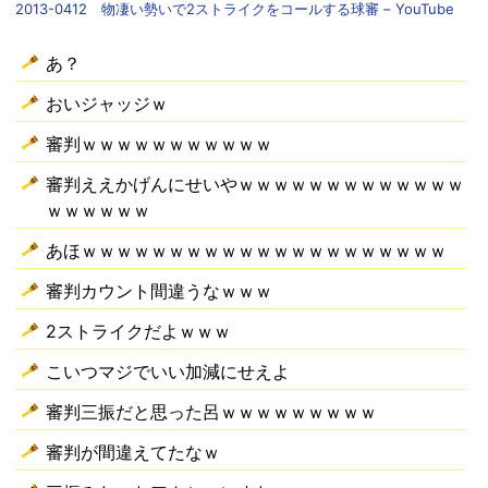
2013-0412 物凄い勢いで2ストライクをコールする球審 – YouTube
あ？
おいジャッジｗ
審判ｗｗｗｗｗｗｗｗｗｗｗ
審判ええかげんにせいやｗｗｗｗｗｗｗｗｗｗｗｗｗ
ｗｗｗｗｗｗ
あほｗｗｗｗｗｗｗｗｗｗｗｗｗｗｗｗｗｗｗｗｗ
審判カウント間違うなｗｗｗ
2ストライクだよｗｗｗ
こいつマジでいい加減にせえよ
審判三振だと思った呂ｗｗｗｗｗｗｗｗｗ
審判が間違えてたなｗ