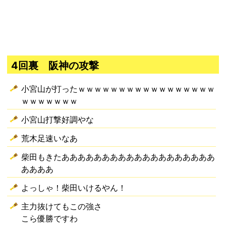
4回裏 阪神の攻撃
小宮山が打ったｗｗｗｗｗｗｗｗｗｗｗｗｗｗｗｗｗ
ｗｗｗｗｗｗｗ
小宮山打撃好調やな
荒木足速いなあ
柴田もきたあああああああああああああああああああ
ああああ
よっしゃ！柴田いけるやん！
主力抜けてもこの強さ
こら優勝ですわ