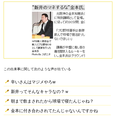
この出来事に関して次のような声が出ている
辛いさんはマジメやろw
新井ってそんなキャラなの？ｗ
朝まで飲まされたから球場で寝たんじゃね？
金本に付き合わされてたんじゃないんですかね