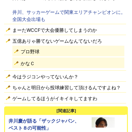
井川、サッカーゲームで関東エリアチャンピオンに。
全国大会出場も
まーたWCCFで大会優勝してしまうのか
五億ありゃ勝てないゲームなんてないだろ
プロ野球
かなＣ
今はラジコンやってないんか？
ちゃんと明日から投球練習して頂けるんですよね？
ゲームしてるほうがイキイキしてますわ
[関連記事]
井川慶が語る「ザックジャパン、
ベスト８の可能性」