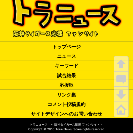
トップページ
ニュース
キーワード
試合結果
応援歌
リンク集
コメント投稿規約
サイトデザインへのお問い合わせ
トラニュース ～ 阪神タイガース応援 ファンサイト ～
Copyright
©
2010 Tora-News, Some rights reserved.