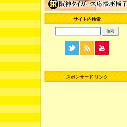
サイト内検索
スポンサード リンク