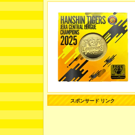
スポンサード リンク