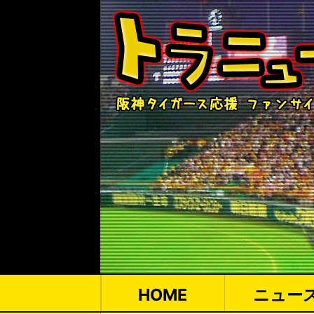
HOME
ニュー