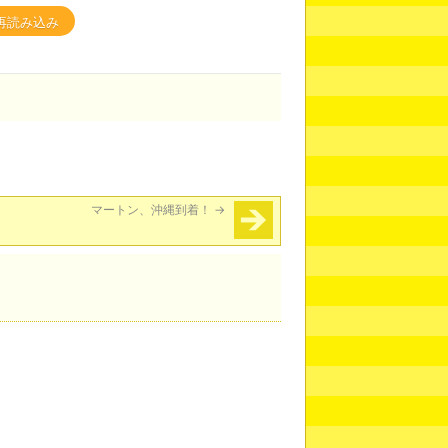
再読み込み
マートン、沖縄到着！
→