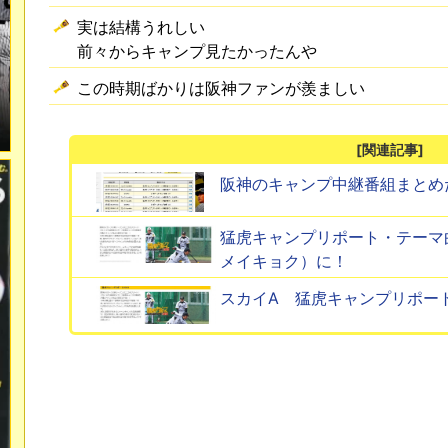
実は結構うれしい
前々からキャンプ見たかったんや
この時期ばかりは阪神ファンが羨ましい
[関連記事]
阪神のキャンプ中継番組まとめ
猛虎キャンプリポート・テーマ曲
メイキョク）に！
スカイA 猛虎キャンプリポート