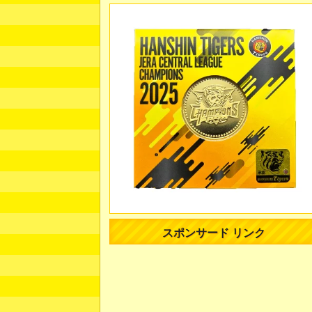
スポンサード リンク