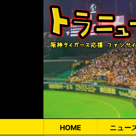
HOME
ニュー