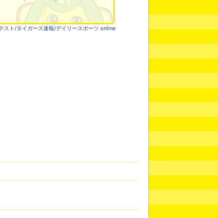
ト/タイガース速報/デイリースポーツ online