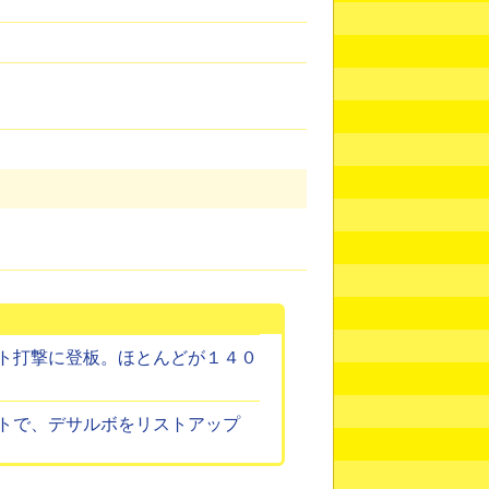
ト打撃に登板。ほとんどが１４０
トで、デサルボをリストアップ