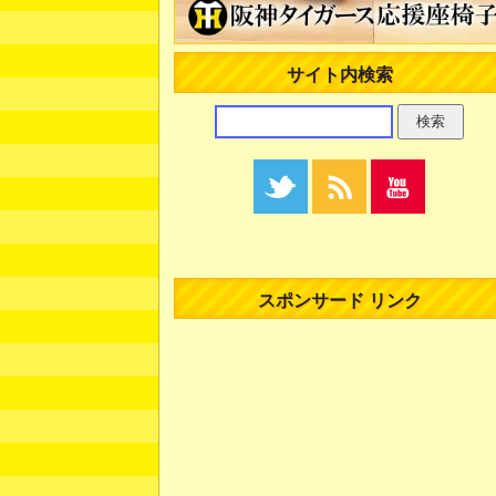
サイト内検索
スポンサード リンク