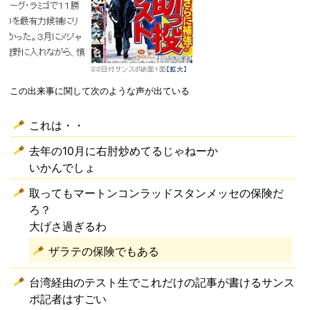
この出来事に関して次のような声が出ている
これは・・
去年の10月に右肘炒めてるじゃねーか
いかんでしょ
取ってもマートンコンラッドスタンメッセの保険だ
ろ？
大げさ過ぎるわ
ザラテの保険でもある
台湾経由のテスト生でこれだけの記事が書けるサンス
ポ記者はすごい