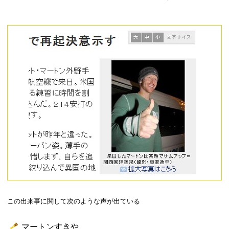
この出来事に関して次のような声が出ている
マートンすきや