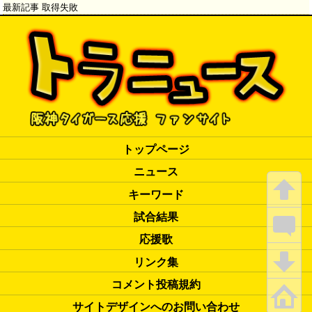
最新記事 取得失敗
トップページ
ニュース
キーワード
試合結果
応援歌
リンク集
コメント投稿規約
サイトデザインへのお問い合わせ