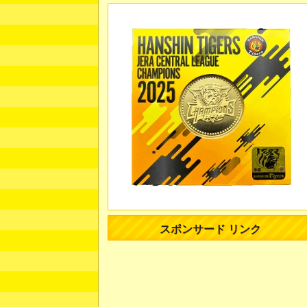
スポンサード リンク