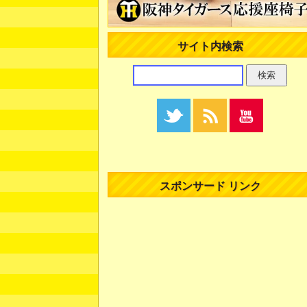
サイト内検索
スポンサード リンク