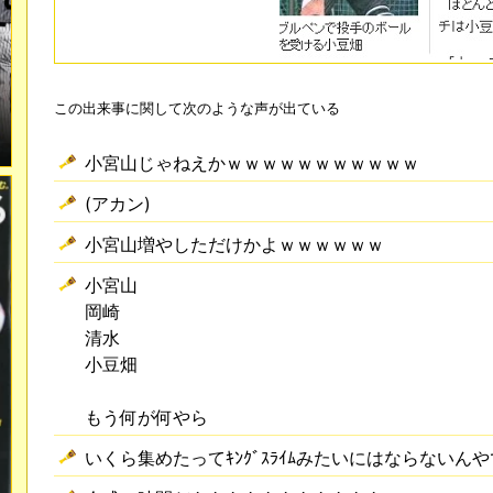
この出来事に関して次のような声が出ている
小宮山じゃねえかｗｗｗｗｗｗｗｗｗｗｗ
(アカン)
小宮山増やしただけかよｗｗｗｗｗｗ
小宮山
岡崎
清水
小豆畑
もう何が何やら
いくら集めたってｷﾝｸﾞｽﾗｲﾑみたいにはならないんや