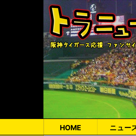
HOME
ニュー