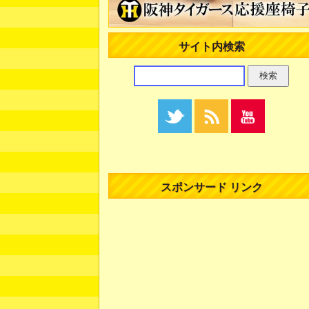
サイト内検索
スポンサード リンク