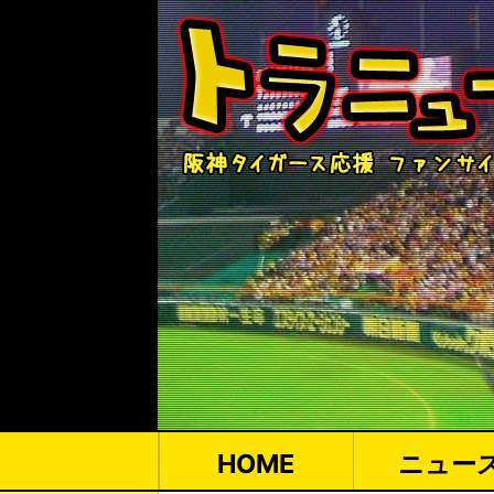
HOME
ニュー