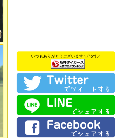
いつもありがとうございます＼(^o^)／