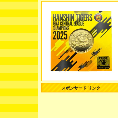
スポンサード リンク