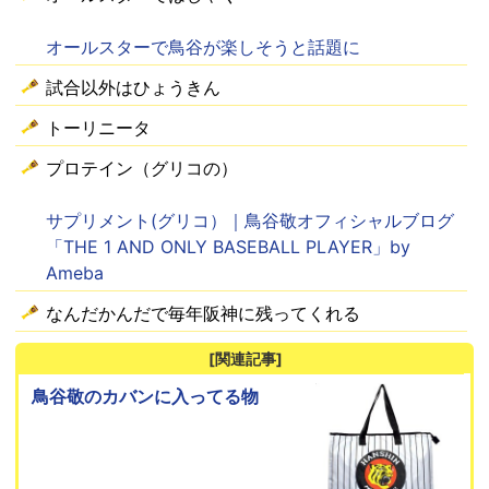
オールスターで鳥谷が楽しそうと話題に
試合以外はひょうきん
トーリニータ
プロテイン（グリコの）
サプリメント(グリコ）｜鳥谷敬オフィシャルブログ
「THE 1 AND ONLY BASEBALL PLAYER」by
Ameba
なんだかんだで毎年阪神に残ってくれる
[関連記事]
鳥谷敬のカバンに入ってる物