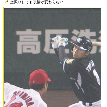
空振りしても表情が変わらない