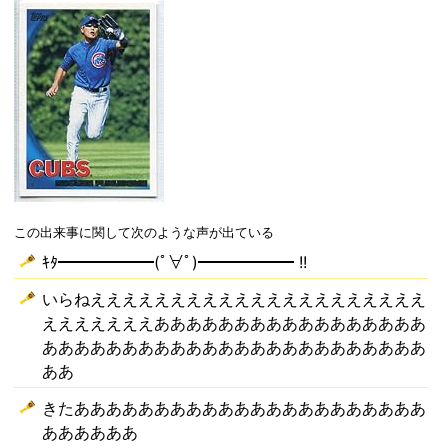
この出来事に関して次のような声が出ている
ｷﾀ━━━━━━(ﾟ∀ﾟ)━━━━━━ !!
いらねえええええええええええええええええええええ
えええええええあああああああああああああああああ
ああああああああああああああああああああああああ
ああ
きたああああああああああああああああああああああ
ああああああ