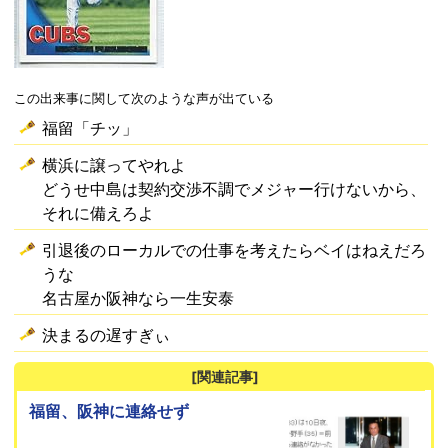
この出来事に関して次のような声が出ている
福留「チッ」
横浜に譲ってやれよ
どうせ中島は契約交渉不調でメジャー行けないから、
それに備えろよ
引退後のローカルでの仕事を考えたらベイはねえだろ
うな
名古屋か阪神なら一生安泰
決まるの遅すぎぃ
[関連記事]
福留、阪神に連絡せず