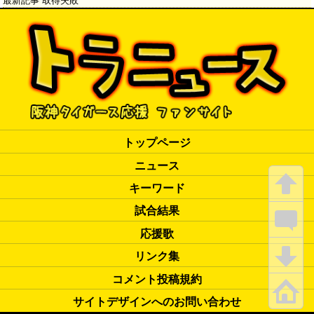
トップページ
ニュース
キーワード
試合結果
応援歌
リンク集
コメント投稿規約
サイトデザインへのお問い合わせ