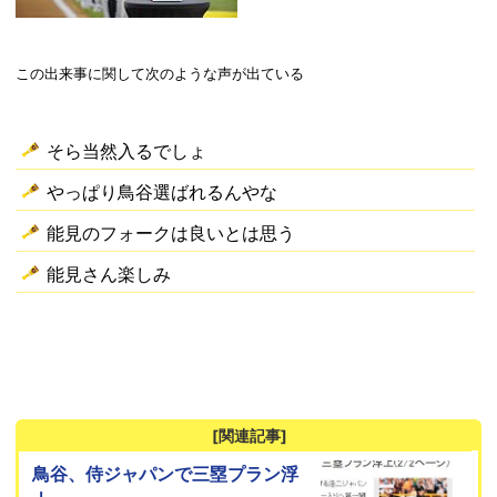
この出来事に関して次のような声が出ている
そら当然入るでしょ
やっぱり鳥谷選ばれるんやな
能見のフォークは良いとは思う
能見さん楽しみ
[関連記事]
鳥谷、侍ジャパンで三塁プラン浮