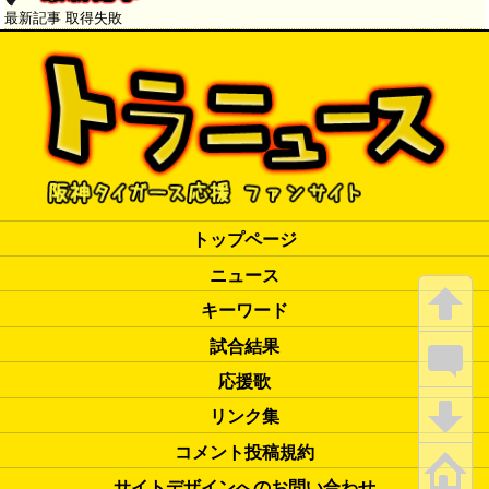
最新記事 取得失敗
トップページ
ニュース
キーワード
試合結果
応援歌
リンク集
コメント投稿規約
サイトデザインへのお問い合わせ