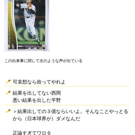
この出来事に関して次のような声が出ている
可哀想なら拾ってやれよ
結果を出してない西岡
悪い結果を出した平野
＞結果出しての３億ならいいよ。そんなことやっとる
から（日本球界が）ダメなんだ
正論すぎてワロタ