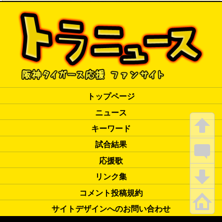
トップページ
ニュース
キーワード
試合結果
応援歌
リンク集
コメント投稿規約
サイトデザインへのお問い合わせ