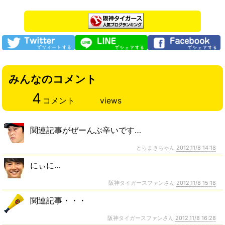
みんなのコメント
4
コメント
views
関連記事がぜーんぶ辛いです…
とらまきちゃん
2012,11/8 14:18
にぃに…
阪神タイガースファンさん
2012,11/8 15:18
関連記事・・・
阪神タイガースファンさん
2012,11/8 16:28