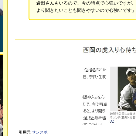
岩田さんもいるので、今の時点で心強いですが
より聞きたいことも聞きやすいので心強いです
引用元
サンスポ