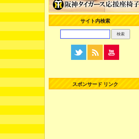
サイト内検索
スポンサード リンク