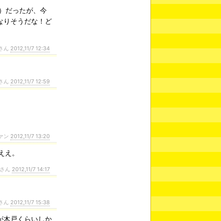
本）だったが、今
なりそうだな！ど
。
さん
2012,11/7 12:34
さん
2012,11/7 12:59
ァン
2012,11/7 13:20
ええ。
さん
2012,11/7 14:17
さん
2012,11/7 15:38
が木戸くらいしか