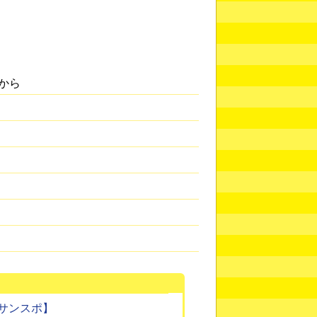
から
サンスポ】