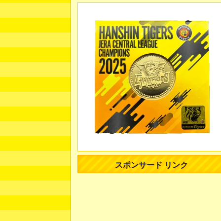
スポンサード リンク