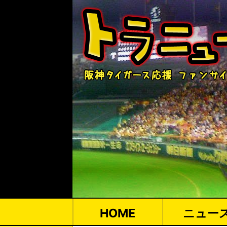
HOME
ニュー