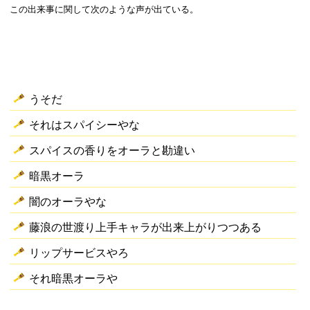
この出来事に関して次のような声が出ている。
うそだ
それはスパイシーやな
スパイスの香りをオーラと勘違い
暗黒オーラ
闇のオーラやな
藤浪の世渡り上手キャラが出来上がりつつある
リップサービスやろ
それ暗黒オーラや