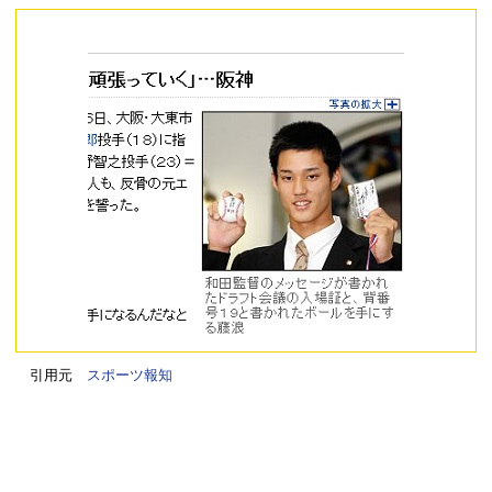
引用元
スポーツ報知