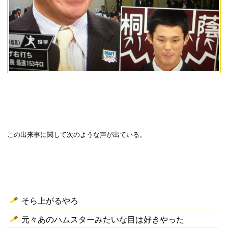
この出来事に関して次のような声が出ている。
そら上がるやろ
元々あのハムスターみたいな目は好きやった