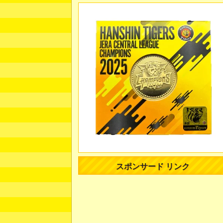
スポンサード リンク