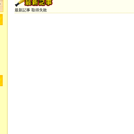
最新記事 取得失敗