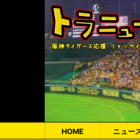
HOME
ニュー