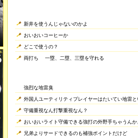
新井を使うんじゃないのかよ
おいおいコーヒーか
どこで使うの？
両打ち 一塁、二塁、三塁を守れる
強烈な地雷臭
外国人ユーティリティプレイヤーはたいてい地雷と
守備重視なん打撃重視なん？
おいおいライト守備できる強打の外野手ちゃうんか
兄弟よりサードできるのも補強ポイントだけど