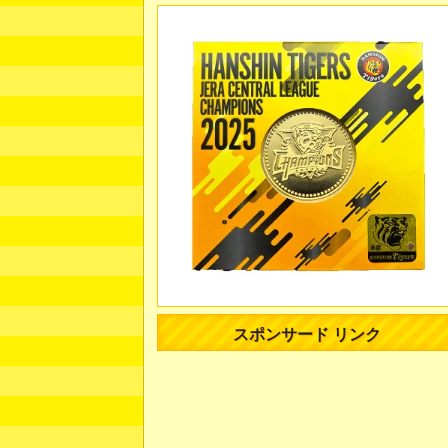
スポンサード リンク