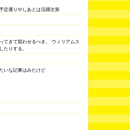
予定通りやしあとは活躍次第
ってきて競わせるべき。 ウィリアムス
したりする。
たいな記事はみたけど