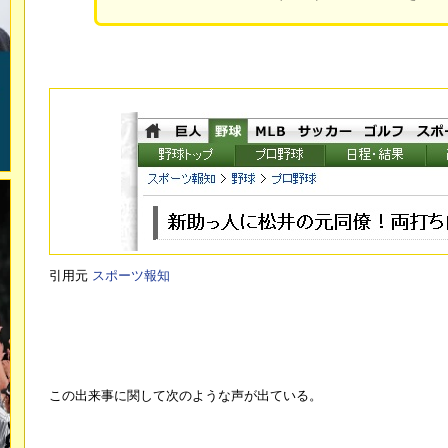
引用元
スポーツ報知
この出来事に関して次のような声が出ている。