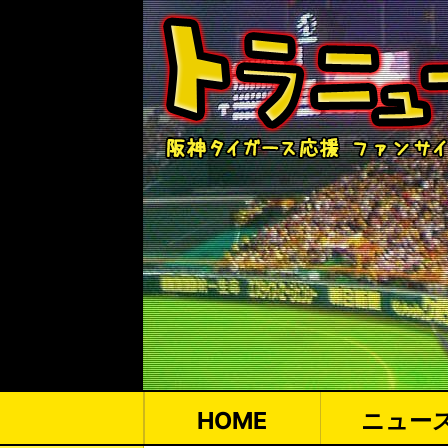
HOME
ニュー