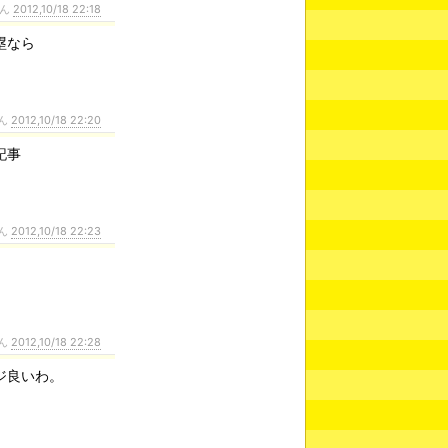
さん
2012,10/18 22:18
塁なら
ん
2012,10/18 22:20
記事
ん
2012,10/18 22:23
ん
2012,10/18 22:28
ジ良いわ。