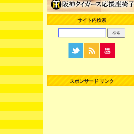
サイト内検索
スポンサード リンク