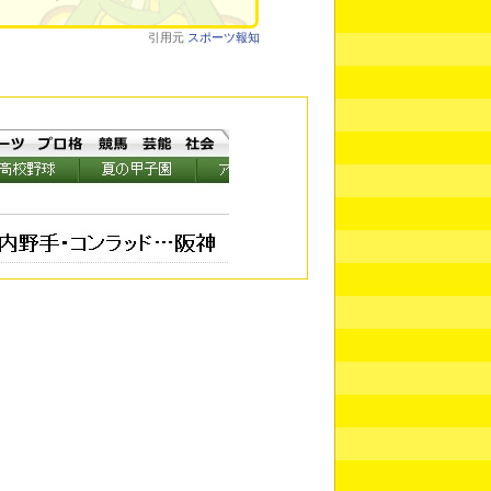
引用元
スポーツ報知