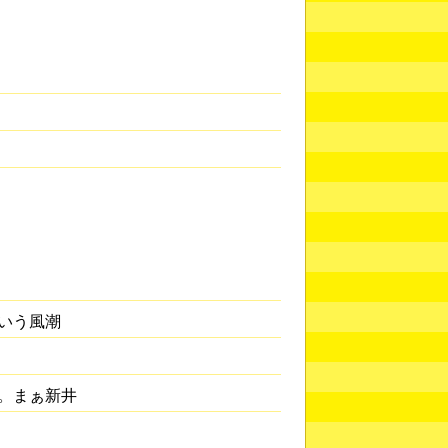
いう風潮
。まぁ新井