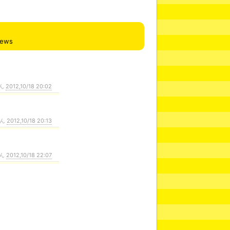
iews
ん
2012,10/18 20:02
さん
2012,10/18 20:13
ん
2012,10/18 22:07