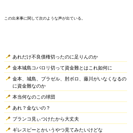
この出来事に関して次のような声が出ている。
あれだけ不良債権切ったのに足りんのか
金本城島コバロリ切って資金難とはこれ如何に
金本、城島、ブラゼル、肘ボロ、藤川がいなくなるの
に資金難なのか
本当何なのこの球団
あれ？金ないの？
ブランコ見ぃつけたから大丈夫
ギレスピーとかいうやつ見てみたいけどな