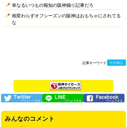
単なるいつもの報知の阪神煽り記事だろ
相変わらずオフシーズンの阪神はおもちゃにされてる
な
記事キーワード
中村勝広
みんなのコメント