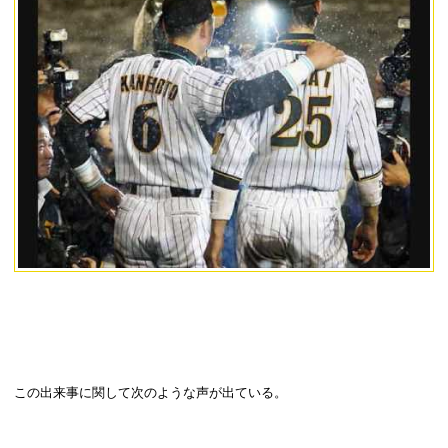
この出来事に関して次のような声が出ている。