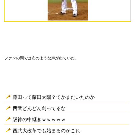
ファンの間では次のような声が出ていた。
藤田って藤田太陽？てかまだいたのか
西武どんどん刈ってるな
阪神の中継ぎｗｗｗｗｗ
西武大改革でも始まるのかこれ