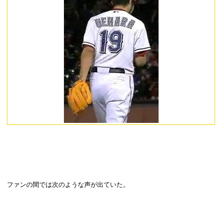
ファンの間では次のような声が出ていた。