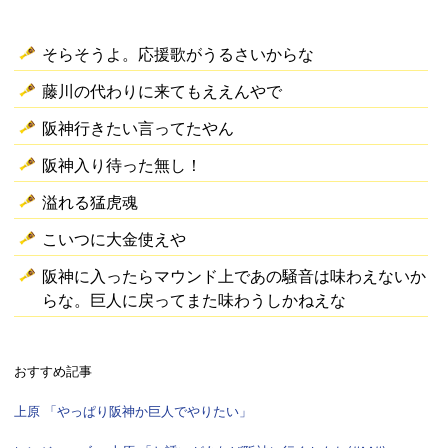
そらそうよ。応援歌がうるさいからな
藤川の代わりに来てもええんやで
阪神行きたい言ってたやん
阪神入り待った無し！
溢れる猛虎魂
こいつに大金使えや
阪神に入ったらマウンド上であの騒音は味わえないか
らな。巨人に戻ってまた味わうしかねえな
おすすめ記事
上原 「やっぱり阪神か巨人でやりたい」