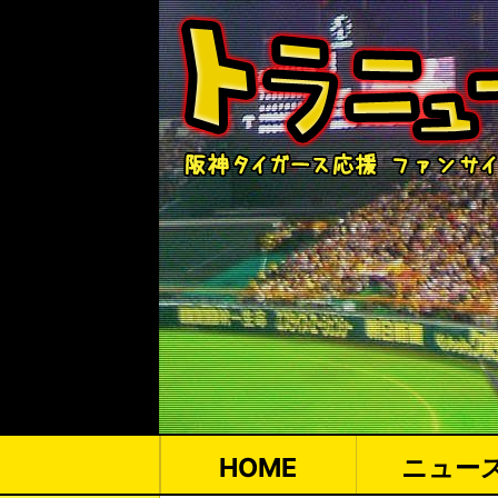
HOME
ニュー