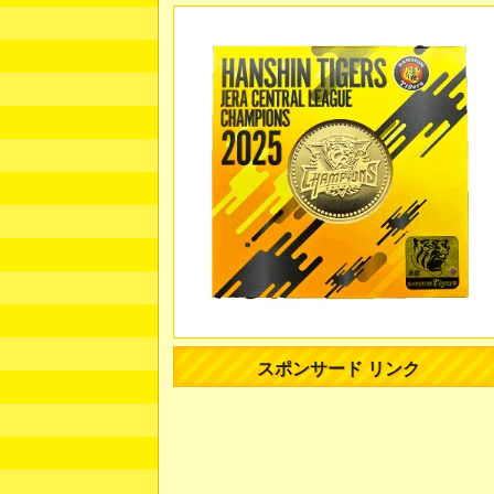
スポンサード リンク