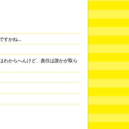
ですかね…
はわからへんけど、責任は誰かが取ら