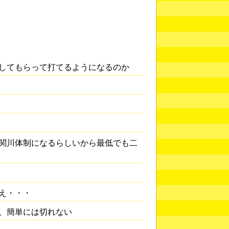
してもらって打てるようになるのか
関川体制になるらしいから最低でも二
え・・・
、簡単には切れない