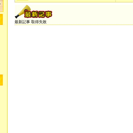
最新記事 取得失敗