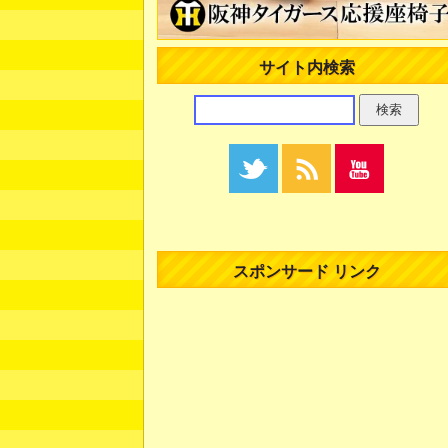
サイト内検索
スポンサード リンク