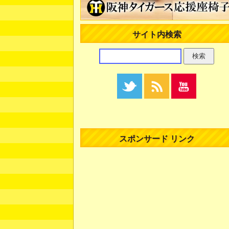
サイト内検索
スポンサード リンク