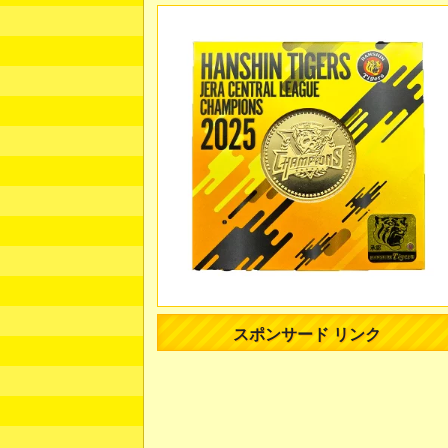
スポンサード リンク