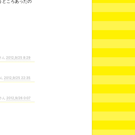
うところあったの
さん
2012,9/25 8:29
さん
2012,9/25 22:35
さん
2012,9/26 0:07