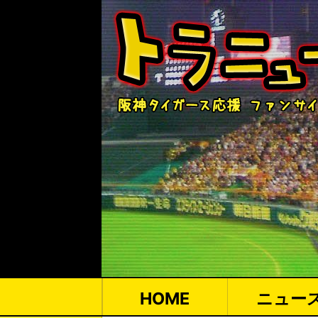
HOME
ニュー