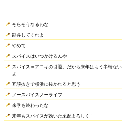
そらそうなるわな
勘弁してくれよ
やめて
スパイスはいつかけるんや
スパイス＝アニキの引退。だから来年はもう半端ない
よ
冗談抜きで横浜に抜かれると思う
ノースパイスノーライフ
来季も終わったな
来年もスパイスが効いた采配よろしく！