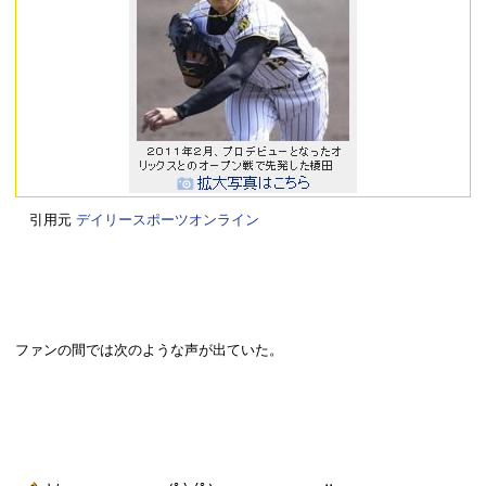
引用元
デイリースポーツオンライン
ファンの間では次のような声が出ていた。