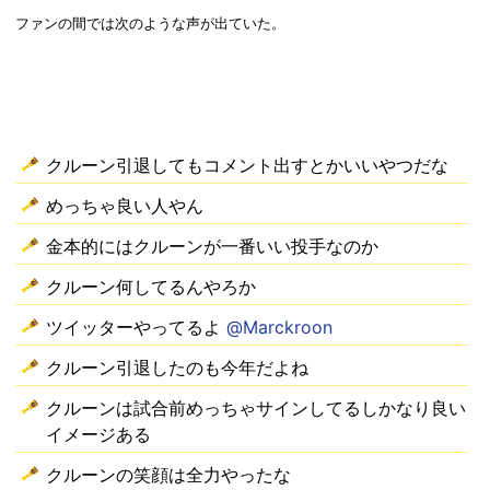
ファンの間では次のような声が出ていた。
クルーン引退してもコメント出すとかいいやつだな
めっちゃ良い人やん
金本的にはクルーンが一番いい投手なのか
クルーン何してるんやろか
ツイッターやってるよ
@Marckroon
クルーン引退したのも今年だよね
クルーンは試合前めっちゃサインしてるしかなり良い
イメージある
クルーンの笑顔は全力やったな