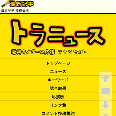
最新記事 取得失敗
トップページ
ニュース
キーワード
試合結果
応援歌
リンク集
コメント投稿規約