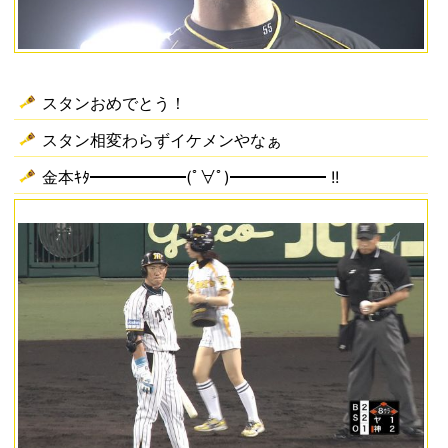
スタンおめでとう！
スタン相変わらずイケメンやなぁ
金本ｷﾀ━━━━━━(ﾟ∀ﾟ)━━━━━━ !!