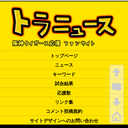
トップページ
ニュース
キーワード
試合結果
応援歌
リンク集
コメント投稿規約
サイトデザインへのお問い合わせ