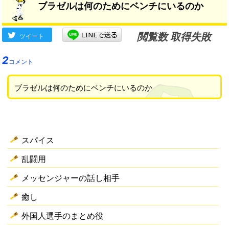
ブラゼルは何のためにベンチにいるのか
閲覧数 取得失敗
ツイート
2
コメント
ブラゼルは何のためにベンチにいるのか
スパイス
乱闘用
メッセンジャーの話し相手
癒し
外国人選手のまとめ役