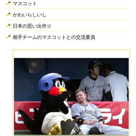
マスコット
かわいらしいし
日本の思い出作り
相手チームのマスコットとの交流要員