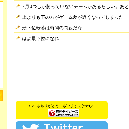
7月3つしか勝っていないチームがあるらしい。あと
上よりも下の方がゲーム差が近くなってしまった。
最下位転落は時間の問題だな
はよ最下位になれ
いつもありがとうございます＼(^o^)／