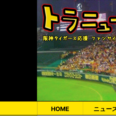
HOME
ニュー