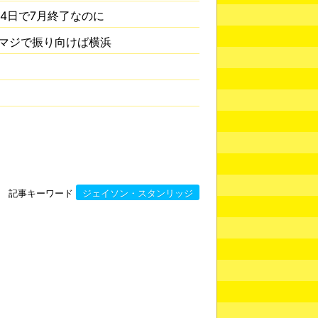
4日で7月終了なのに
マジで振り向けば横浜
記事キーワード
ジェイソン・スタンリッジ