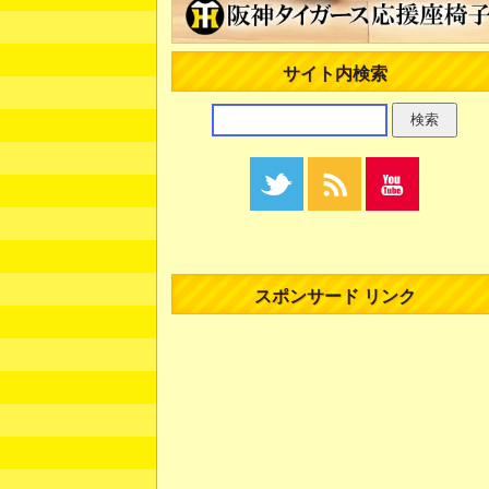
サイト内検索
スポンサード リンク