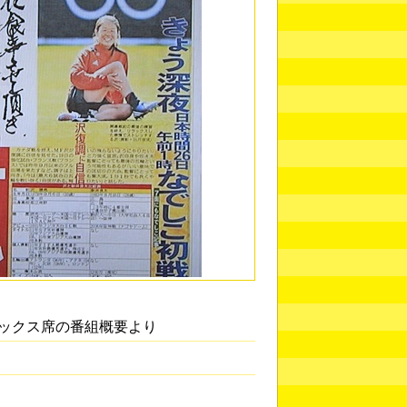
ックス席の番組概要より