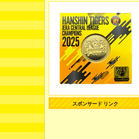
スポンサード リンク