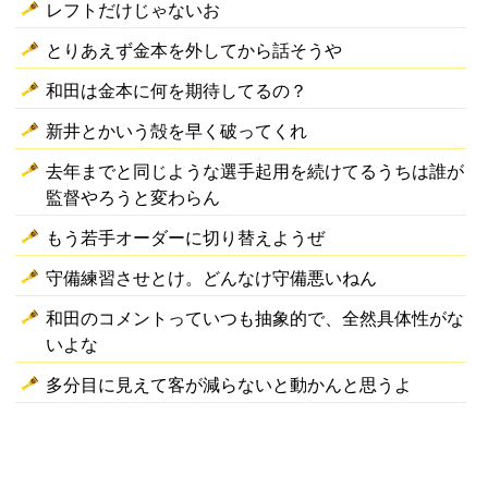
レフトだけじゃないお
とりあえず金本を外してから話そうや
和田は金本に何を期待してるの？
新井とかいう殻を早く破ってくれ
去年までと同じような選手起用を続けてるうちは誰が
監督やろうと変わらん
もう若手オーダーに切り替えようぜ
守備練習させとけ。どんなけ守備悪いねん
和田のコメントっていつも抽象的で、全然具体性がな
いよな
多分目に見えて客が減らないと動かんと思うよ