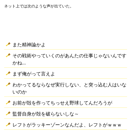
ネット上では次のような声が出ていた。
また精神論かよ
その戦術やっていくのがあんたの仕事じゃないんです
かね…
まず俺がって言えよ
わかってるならなぜ実行しない、と突っ込む人はいな
いのか
お前が殻を作ってちっせえ野球してんだろうが
監督自身が殻を破らないしな～
レフトがラッキーゾーンなんだよ、レフトがｗｗｗ